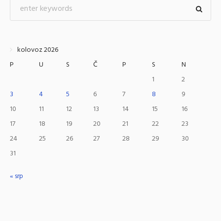
kolovoz 2026
P
U
S
Č
P
S
N
1
2
3
4
5
6
7
8
9
10
11
12
13
14
15
16
17
18
19
20
21
22
23
24
25
26
27
28
29
30
31
« srp