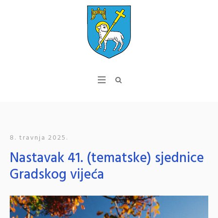
8. travnja 2025.
Nastavak 41. (tematske) sjednice
Gradskog vijeća