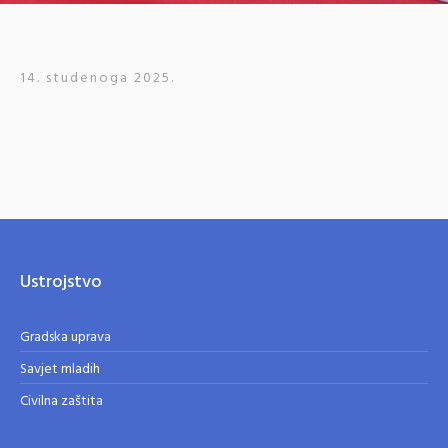
14. studenoga 2025.
Ustrojstvo
Gradska uprava
Savjet mladih
Civilna zaštita