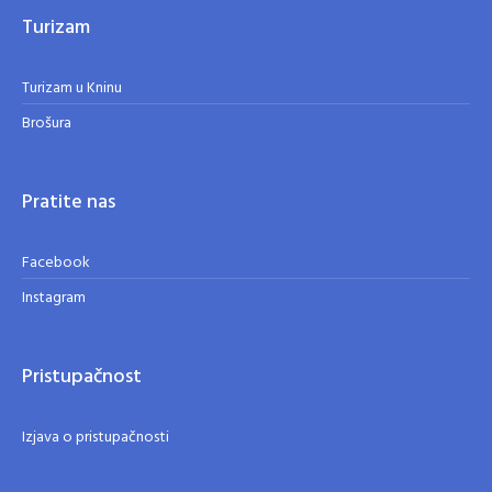
Turizam
Turizam u Kninu
Brošura
Pratite nas
Facebook
Instagram
Pristupačnost
Izjava o pristupačnosti