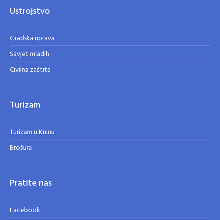
Ustrojstvo
Gradska uprava
Savjet mladih
Civilna zaštita
Turizam
Turizam u Kninu
Brošura
Pratite nas
Facebook