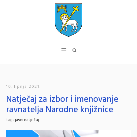
10. lipnja 2021.
Natječaj za izbor i imenovanje
ravnatelja Narodne knjižnice
tags
javni natječaj