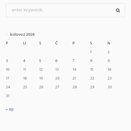
kolovoz 2026
P
U
S
Č
P
S
N
1
2
3
4
5
6
7
8
9
10
11
12
13
14
15
16
17
18
19
20
21
22
23
24
25
26
27
28
29
30
31
« srp