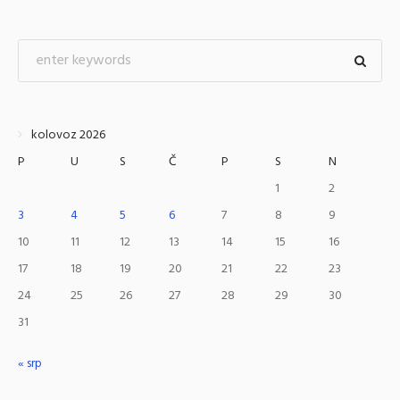
kolovoz 2026
P
U
S
Č
P
S
N
1
2
3
4
5
6
7
8
9
10
11
12
13
14
15
16
17
18
19
20
21
22
23
24
25
26
27
28
29
30
31
« srp