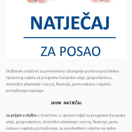
Službenik ovlašten za privremeno obavljanje poslova pročelnika
Upravnog odjela za programe Europske unije, gospodarstvo,
strateško planiranje i razvoj, financije, javnu nabavu i naplatu
potraživanja raspisuje:
JAVNI NATJEČAJ
za prijam u službu
u Grad Knin, u Upravni odjel za programe Europske
unije, gospodarstvo, strateško planiranje i razvoj, financije, javnu
nabavu i naplatu potraživanja, na neodređeno vrijeme na radno