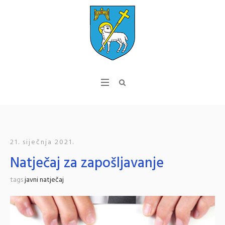
21. siječnja 2021.
Natječaj za zapošljavanje
tags
javni natječaj