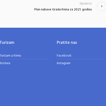
Sljedeće
Plan nabave Grada Knina za 2021. godinu
Turizam
Pratite nas
Turizam u Kninu
Facebook
Brošura
Instagram