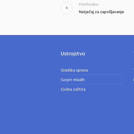
Prethodno
Natječaj za zapošljavanje
Ustrojstvo
Gradska uprava
Savjet mladih
Civilna zaštita