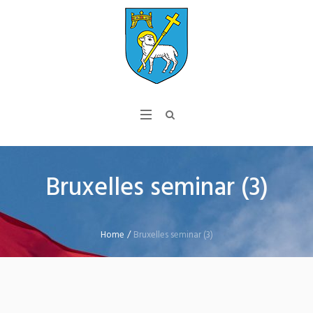
Bruxelles seminar (3)
Home
/
Bruxelles seminar (3)