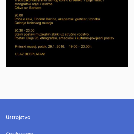
Ustrojstvo