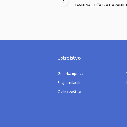
JAVNI NATJEČAJ ZA DAVANJE
Ustrojstvo
Gradska uprava
Savjet mladih
Civilna zaštita