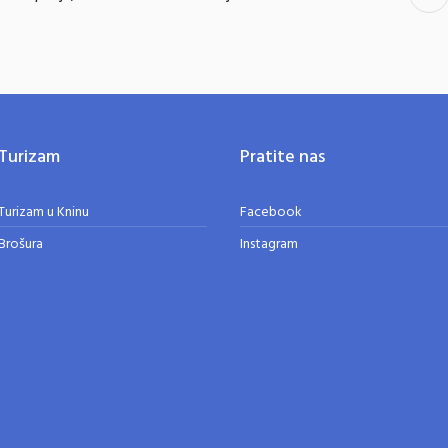
Turizam
Pratite nas
Turizam u Kninu
Facebook
Brošura
Instagram