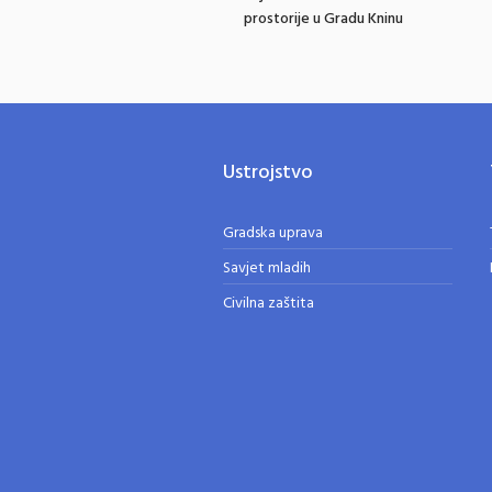
prostorije u Gradu Kninu
Ustrojstvo
Gradska uprava
Savjet mladih
Civilna zaštita