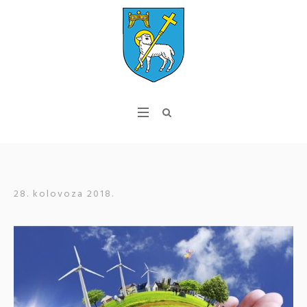
28. kolovoza 2018.