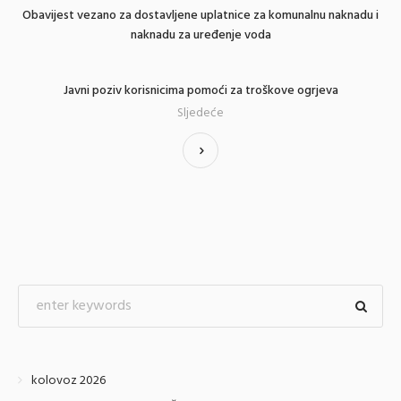
Obavijest vezano za dostavljene uplatnice za komunalnu naknadu i
naknadu za uređenje voda
Javni poziv korisnicima pomoći za troškove ogrjeva
Sljedeće
kolovoz 2026