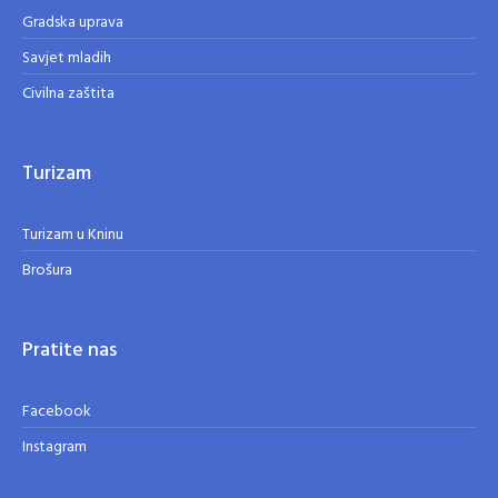
Gradska uprava
Savjet mladih
Civilna zaštita
Turizam
Turizam u Kninu
Brošura
Pratite nas
Facebook
Instagram