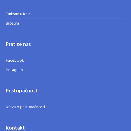
Turizam u Kninu
Brošura
Pratite nas
Facebook
Instagram
Pristupačnost
Izjava o pristupačnosti
Kontakt