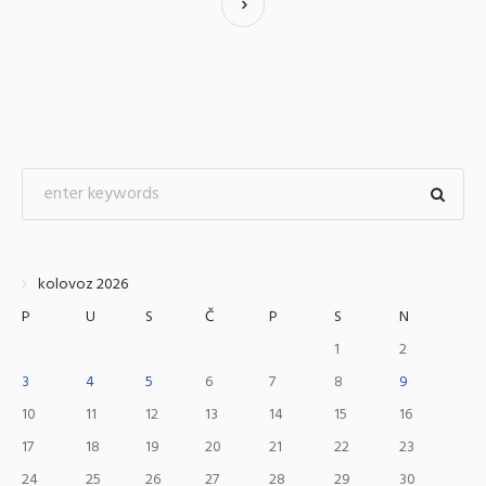
kolovoz 2026
P
U
S
Č
P
S
N
1
2
3
4
5
6
7
8
9
10
11
12
13
14
15
16
17
18
19
20
21
22
23
24
25
26
27
28
29
30