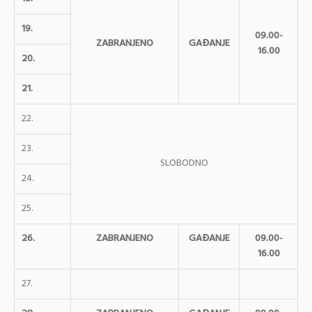
19.
09.00-
ZABRANJENO
GAĐANJE
16.00
20.
21.
22.
23.
SLOBODNO
24.
25.
26.
ZABRANJENO
GAĐANJE
09.00-
16.00
27.