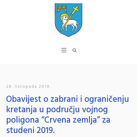
28. listopada 2019.
Obavijest o zabrani i ograničenju
kretanja u području vojnog
poligona “Crvena zemlja” za
studeni 2019.