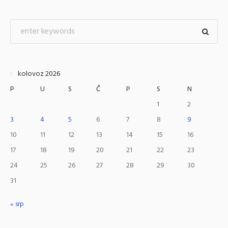
kolovoz 2026
P
U
S
Č
P
S
N
1
2
3
4
5
6
7
8
9
10
11
12
13
14
15
16
17
18
19
20
21
22
23
24
25
26
27
28
29
30
31
« srp