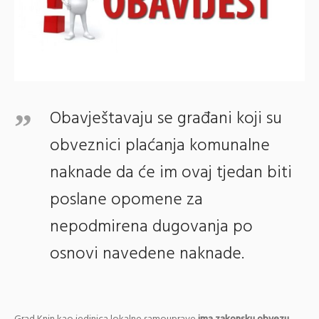
Obavještavaju se građani koji su
obveznici plaćanja komunalne
naknade da će im ovaj tjedan biti
poslane opomene za
nepodmirena dugovanja po
osnovi navedene naknade.