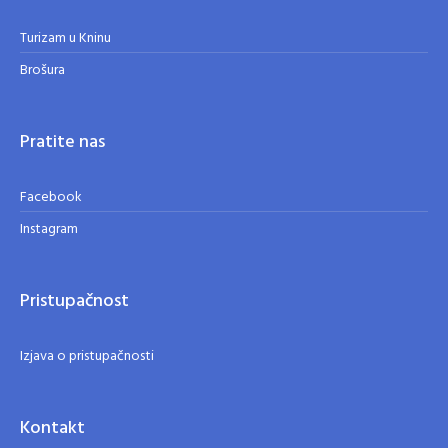
Turizam u Kninu
Brošura
Pratite nas
Facebook
Instagram
Pristupačnost
Izjava o pristupačnosti
Kontakt