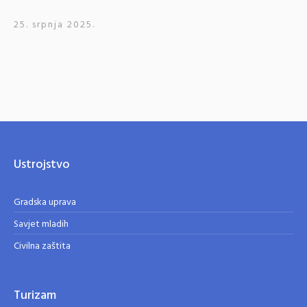
25. srpnja 2025.
Ustrojstvo
Gradska uprava
Savjet mladih
Civilna zaštita
Turizam