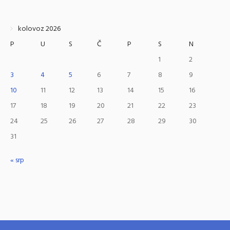
kolovoz 2026
P
U
S
Č
P
S
N
1
2
3
4
5
6
7
8
9
10
11
12
13
14
15
16
17
18
19
20
21
22
23
24
25
26
27
28
29
30
31
« srp