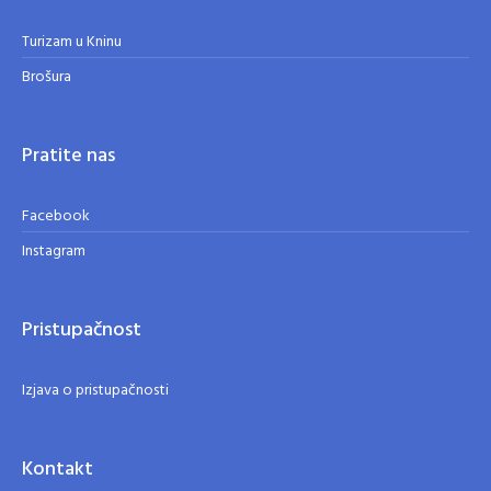
Turizam u Kninu
Brošura
Pratite nas
Facebook
Instagram
Pristupačnost
Izjava o pristupačnosti
Kontakt