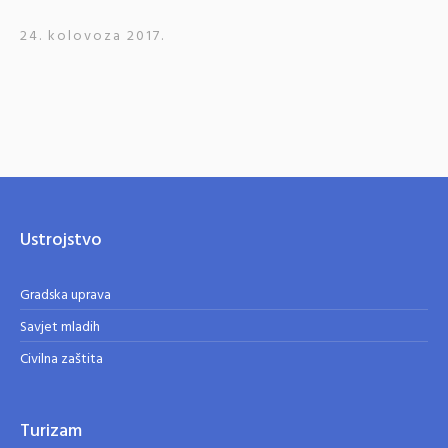
24. kolovoza 2017.
Ustrojstvo
Gradska uprava
Savjet mladih
Civilna zaštita
Turizam