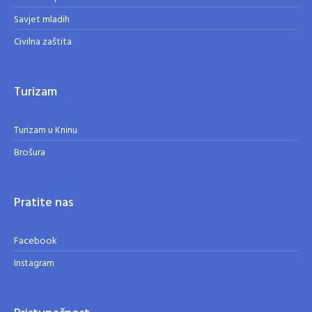
Savjet mladih
Civilna zaštita
Turizam
Turizam u Kninu
Brošura
Pratite nas
Facebook
Instagram