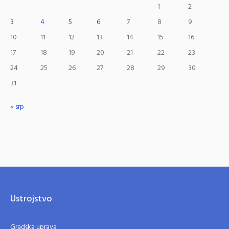
1
2
3
4
5
6
7
8
9
10
11
12
13
14
15
16
17
18
19
20
21
22
23
24
25
26
27
28
29
30
31
« srp
Ustrojstvo
Gradska uprava