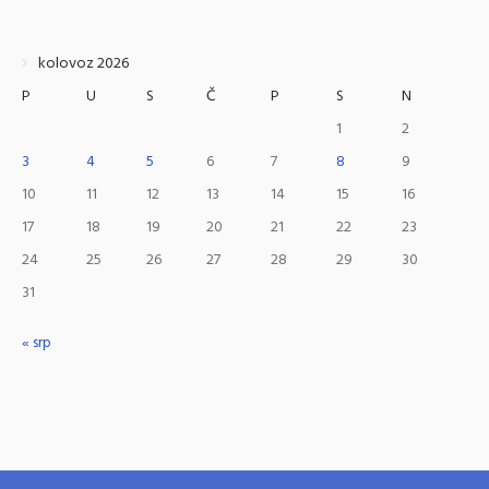
kolovoz 2026
P
U
S
Č
P
S
N
1
2
3
4
5
6
7
8
9
10
11
12
13
14
15
16
17
18
19
20
21
22
23
24
25
26
27
28
29
30
31
« srp