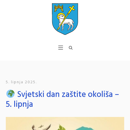
5. lipnja 2025.
Svjetski dan zaštite okoliša –
5. lipnja