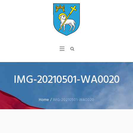
IMG-20210501-WA0020
Home
/
IMG-20210501-WA0020