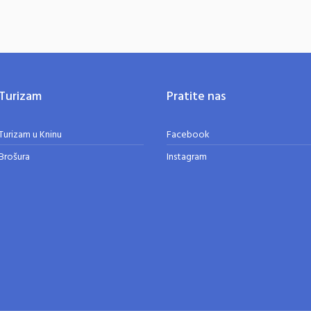
Turizam
Pratite nas
Turizam u Kninu
Facebook
Brošura
Instagram