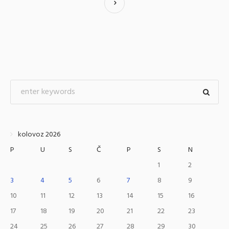
kolovoz 2026
P
U
S
Č
P
S
N
1
2
3
4
5
6
7
8
9
10
11
12
13
14
15
16
17
18
19
20
21
22
23
24
25
26
27
28
29
30