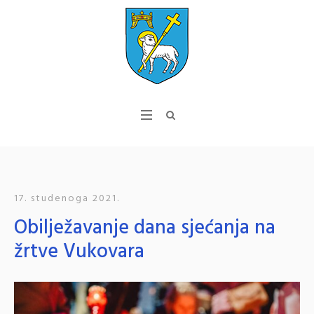
17. studenoga 2021.
Obilježavanje dana sjećanja na
žrtve Vukovara