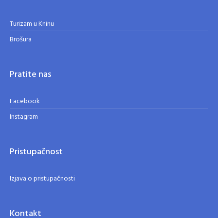
Turizam u Kninu
Brošura
Pratite nas
Facebook
Instagram
Pristupačnost
Izjava o pristupačnosti
Kontakt