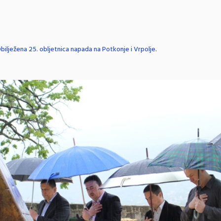
bilježena 25. obljetnica napada na Potkonje i Vrpolje
.