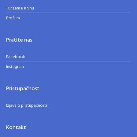
Turizam u Kninu
Brošura
Pratite nas
Facebook
Instagram
Pristupačnost
Izjava o pristupačnosti
Kontakt