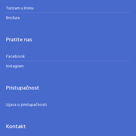
Turizam u Kninu
Brošura
Pratite nas
Facebook
Instagram
Pristupačnost
Izjava o pristupačnosti
Kontakt