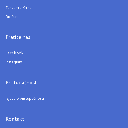
Turizam u Kninu
Brošura
Pratite nas
Facebook
Instagram
Pristupačnost
Izjava o pristupačnosti
Kontakt