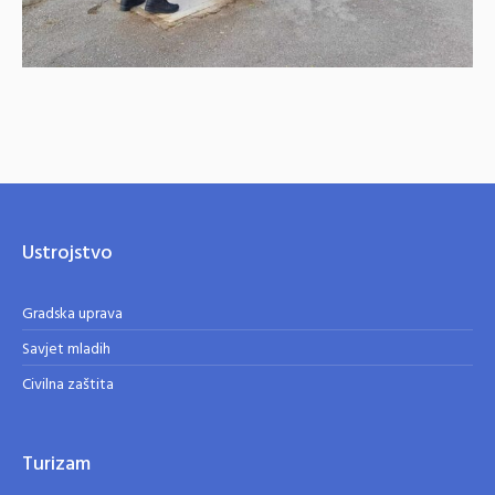
Ustrojstvo
Gradska uprava
Savjet mladih
Civilna zaštita
Turizam