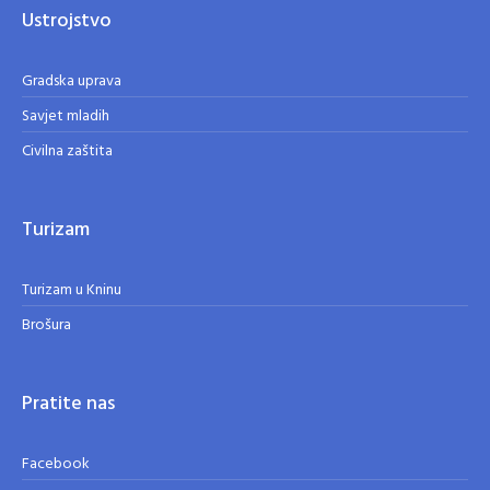
Ustrojstvo
Gradska uprava
Savjet mladih
Civilna zaštita
Turizam
Turizam u Kninu
Brošura
Pratite nas
Facebook