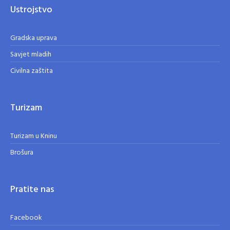
Ustrojstvo
Gradska uprava
Savjet mladih
Civilna zaštita
Turizam
Turizam u Kninu
Brošura
Pratite nas
Facebook