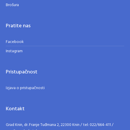
Brošura
Pratite nas
Facebook
Instagram
Pristupačnost
Izjava o pristupačnosti
Kontakt
Grad Knin, dr. Franje Tuđmana 2, 22300 Knin / tel: 022/664-411 /