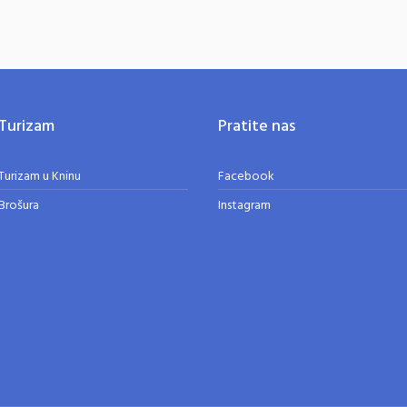
Turizam
Pratite nas
Turizam u Kninu
Facebook
Brošura
Instagram