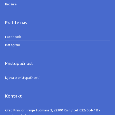
Brošura
Pratite nas
Facebook
Instagram
Pristupačnost
Izjava o pristupačnosti
Kontakt
Grad Knin, dr. Franje Tuđmana 2, 22300 Knin / tel: 022/664-411 /