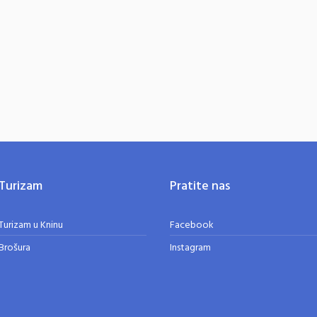
Turizam
Pratite nas
Turizam u Kninu
Facebook
Brošura
Instagram