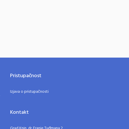
Pristupačnost
Izjava o pristupačnosti
Kontakt
Grad Knin, dr. Franje Tuđmana 2,