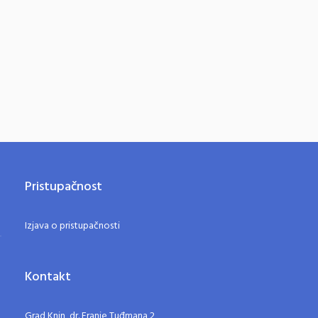
Pristupačnost
Izjava o pristupačnosti
Kontakt
Grad Knin, dr. Franje Tuđmana 2,