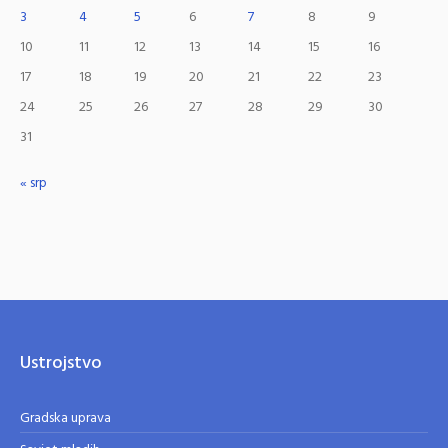
3
4
5
6
7
8
9
10
11
12
13
14
15
16
17
18
19
20
21
22
23
24
25
26
27
28
29
30
31
« srp
Ustrojstvo
Gradska uprava