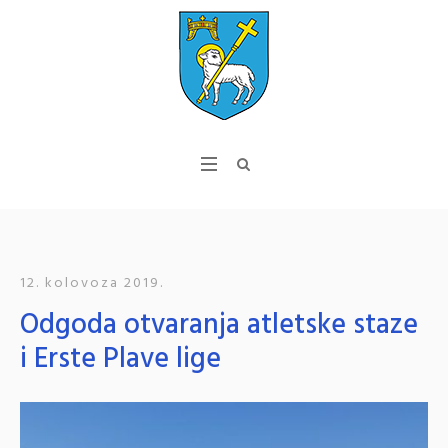
12. kolovoza 2019.
Odgoda otvaranja atletske staze
i Erste Plave lige