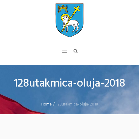
128utakmica-oluja-2018
Home
/
128utakmica-oluja-2018