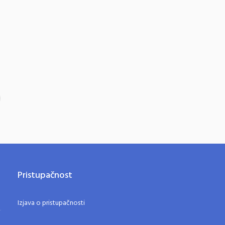
Pristupačnost
Izjava o pristupačnosti