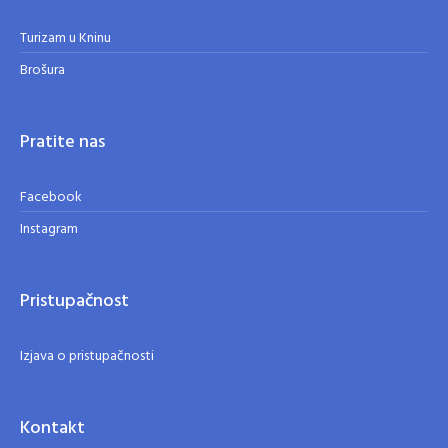
Turizam u Kninu
Brošura
Pratite nas
Facebook
Instagram
Pristupačnost
Izjava o pristupačnosti
Kontakt