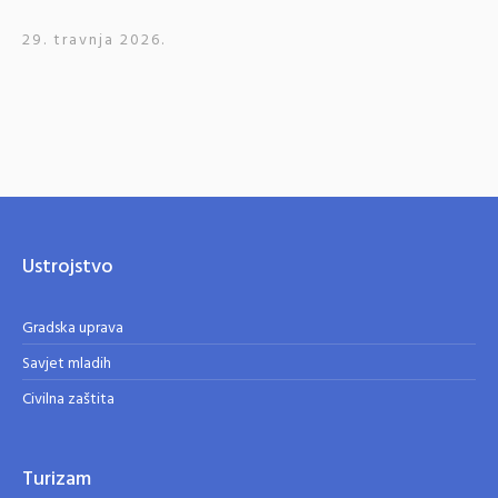
29. travnja 2026.
Ustrojstvo
Gradska uprava
Savjet mladih
Civilna zaštita
Turizam