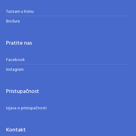
Turizam u Kninu
Brošura
Pratite nas
Facebook
Instagram
Pristupačnost
Izjava o pristupačnosti
Kontakt