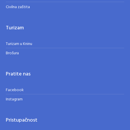
Civilna zaštita
Turizam
Turizam u Kninu
Brošura
Pratite nas
Facebook
Instagram
Pristupačnost