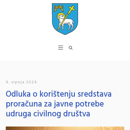
9. srpnja 2024.
Odluka o korištenju sredstava
proračuna za javne potrebe
udruga civilnog društva