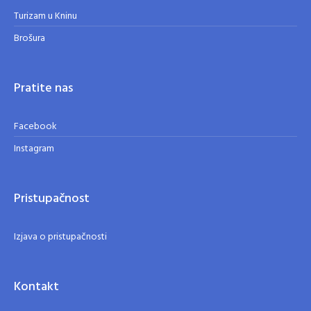
Turizam u Kninu
Brošura
Pratite nas
Facebook
Instagram
Pristupačnost
Izjava o pristupačnosti
Kontakt