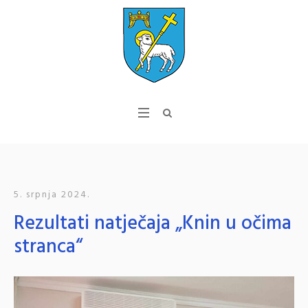
5. srpnja 2024.
Rezultati natječaja „Knin u očima
stranca“