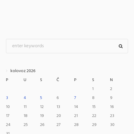
kolovoz 2026
P
U
S
Č
P
S
N
1
2
3
4
5
6
7
8
9
10
11
12
13
14
15
16
17
18
19
20
21
22
23
24
25
26
27
28
29
30
31