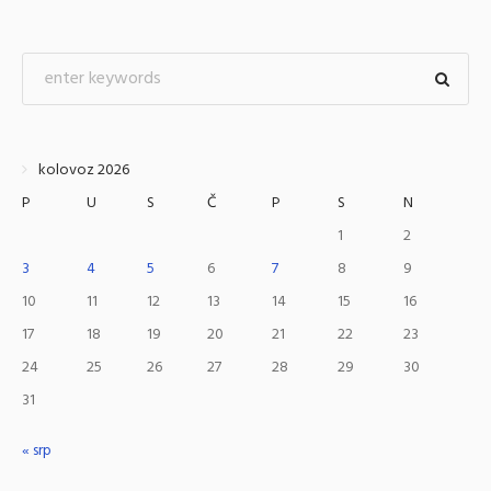
kolovoz 2026
P
U
S
Č
P
S
N
1
2
3
4
5
6
7
8
9
10
11
12
13
14
15
16
17
18
19
20
21
22
23
24
25
26
27
28
29
30
31
« srp