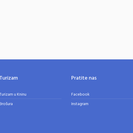
Turizam
Pratite nas
Turizam u Kninu
Facebook
Brošura
Instagram