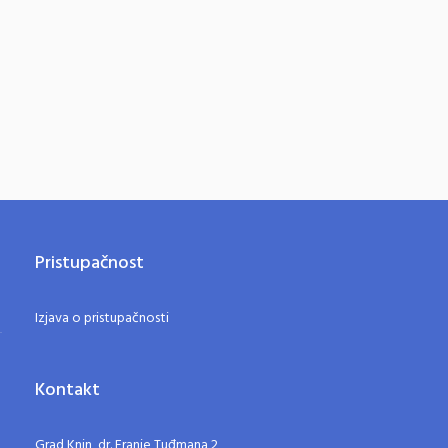
Pristupačnost
Izjava o pristupačnosti
Kontakt
Grad Knin, dr. Franje Tuđmana 2,