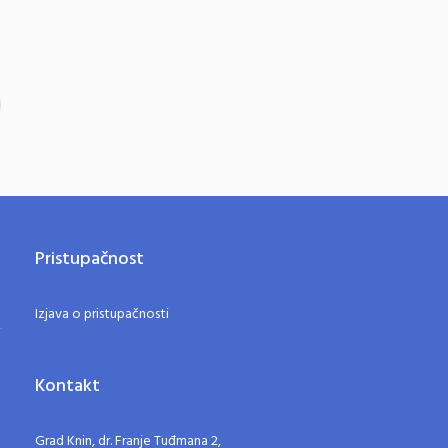
Pristupačnost
Izjava o pristupačnosti
Kontakt
Grad Knin, dr. Franje Tuđmana 2,