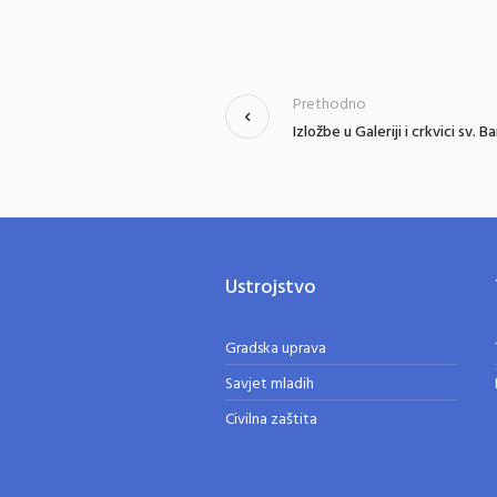
Prethodno
Izložbe u Galeriji i crkvici sv. B
Ustrojstvo
Gradska uprava
Savjet mladih
Civilna zaštita