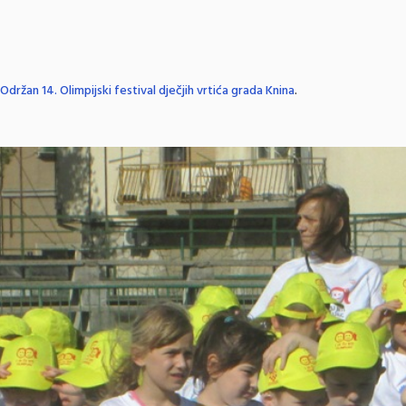
Održan 14. Olimpijski festival dječjih vrtića grada Knina
.