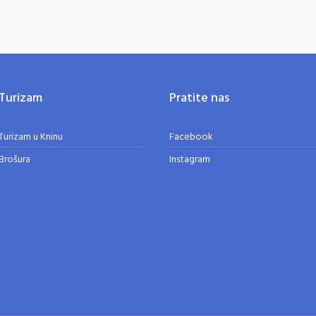
Turizam
Pratite nas
Turizam u Kninu
Facebook
Brošura
Instagram