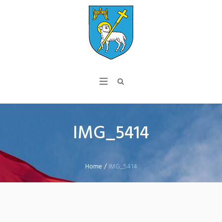
IMG_5414
Home
/
IMG_5414