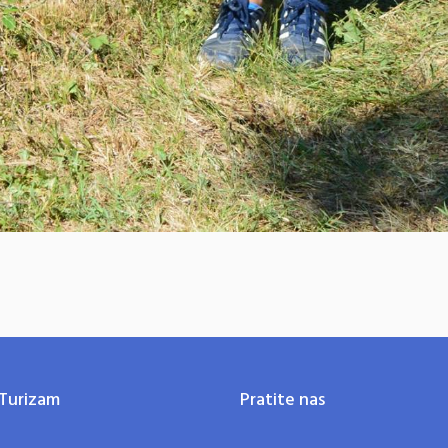
Turizam
Pratite nas