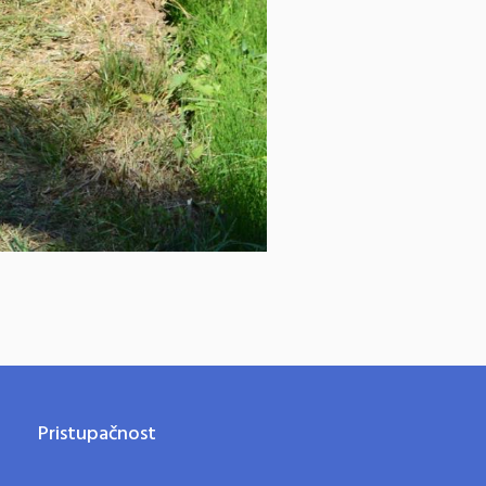
Pristupačnost