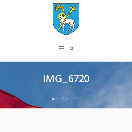
IMG_6720
Home
/
IMG_6720