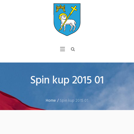
Spin kup 2015 01
Home
/
Spin kup 2015 01