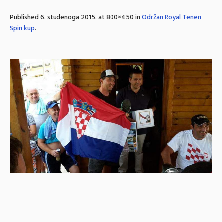
Published
6. studenoga 2015.
at 800×450 in
Održan Royal Tenen
Spin kup
.