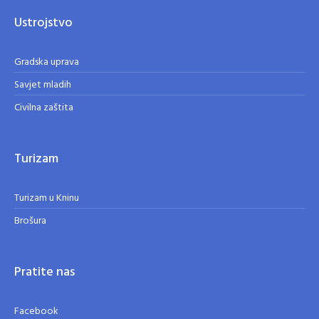
Ustrojstvo
Gradska uprava
Savjet mladih
Civilna zaštita
Turizam
Turizam u Kninu
Brošura
Pratite nas
Facebook