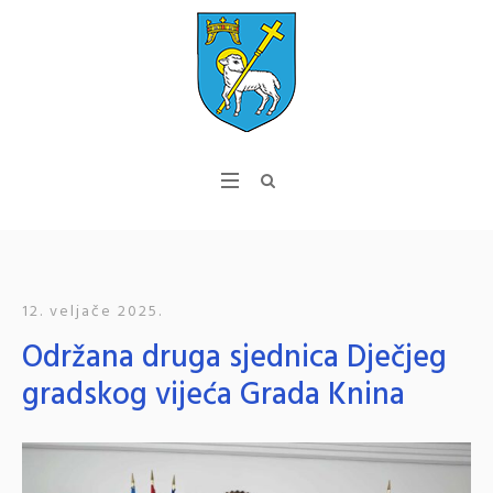
12. veljače 2025.
Održana druga sjednica Dječjeg
gradskog vijeća Grada Knina