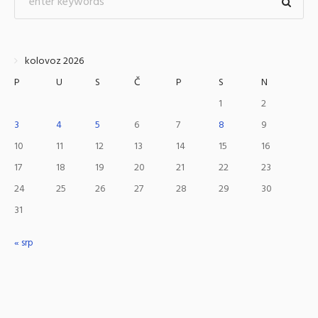
kolovoz 2026
P
U
S
Č
P
S
N
1
2
3
4
5
6
7
8
9
10
11
12
13
14
15
16
17
18
19
20
21
22
23
24
25
26
27
28
29
30
31
« srp