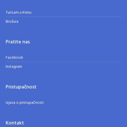
Turizam u Kninu
Brošura
Pratite nas
Facebook
Instagram
Pristupačnost
Izjava o pristupačnosti
Kontakt